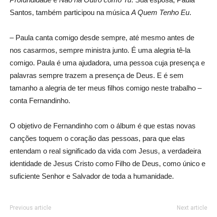
Santos, também participou na música
A Quem Tenho Eu
.
– Paula canta comigo desde sempre, até mesmo antes de
nos casarmos, sempre ministra junto. É uma alegria tê-la
comigo. Paula é uma ajudadora, uma pessoa cuja presença e
palavras sempre trazem a presença de Deus. E é sem
tamanho a alegria de ter meus filhos comigo neste trabalho –
conta Fernandinho.
O objetivo de Fernandinho com o álbum é que estas novas
canções toquem o coração das pessoas, para que elas
entendam o real significado da vida com Jesus, a verdadeira
identidade de Jesus Cristo como Filho de Deus, como único e
suficiente Senhor e Salvador de toda a humanidade.
Previous article
Next article