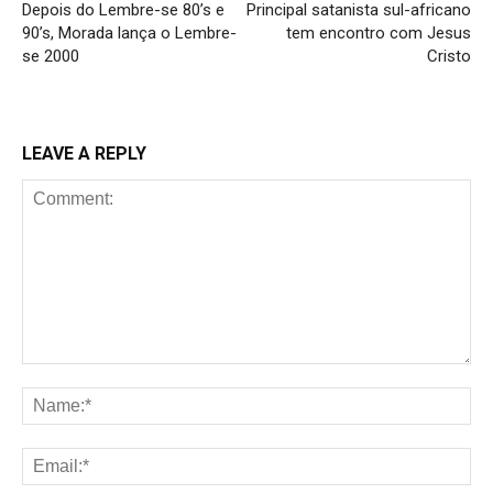
Depois do Lembre-se 80’s e
Principal satanista sul-africano
90’s, Morada lança o Lembre-
tem encontro com Jesus
se 2000
Cristo
LEAVE A REPLY